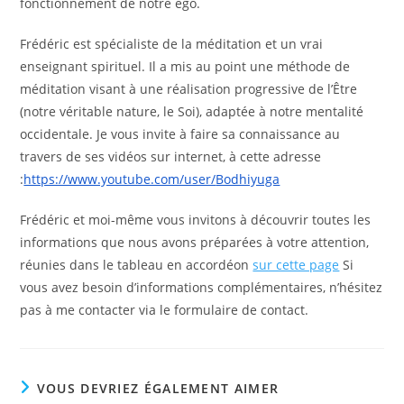
fonctionnement de notre ego.
Frédéric est spécialiste de la méditation et un vrai
enseignant spirituel. Il a mis au point une méthode de
méditation visant à une réalisation progressive de l’Être
(notre véritable nature, le Soi), adaptée à notre mentalité
occidentale. Je vous invite à faire sa connaissance au
travers de ses vidéos sur internet, à cette adresse
:
https://www.youtube.com/user/
Bodhiyuga
Frédéric et moi-même vous invitons à découvrir toutes les
informations que nous avons préparées à votre attention,
réunies dans le tableau en accordéon
sur cette page
Si
vous avez besoin d’informations complémentaires, n’hésitez
pas à me contacter via le formulaire de contact.
VOUS DEVRIEZ ÉGALEMENT AIMER