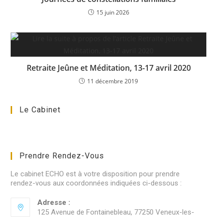
15 juin 2026
Retraite Jeûne et Méditation, 13-17 avril 2020
11 décembre 2019
Le Cabinet
Prendre Rendez-Vous
Le cabinet ECHO est à votre disposition pour prendre
rendez-vous aux coordonnées indiquées ci-dessous :
Adresse :
125 Avenue de Fontainebleau, 77250 Veneux-les-