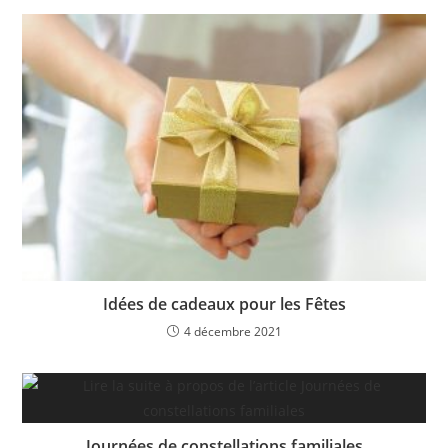
Idées de cadeaux pour les Fêtes
4 décembre 2021
Journées de constellations familiales