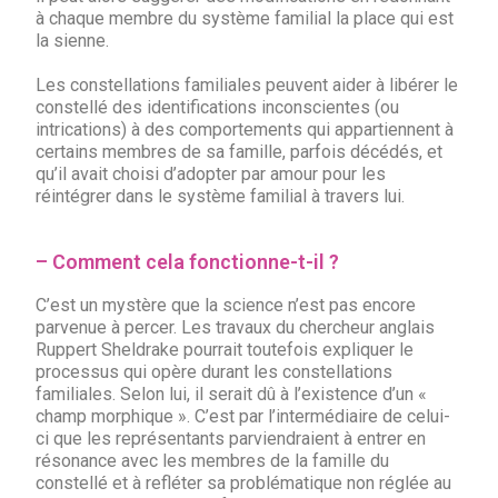
à chaque membre du système familial la place qui est
la sienne.
Les constellations familiales peuvent aider à libérer le
constellé des identifications inconscientes (ou
intrications) à des comportements qui appartiennent à
certains membres de sa famille, parfois décédés, et
qu’il avait choisi d’adopter par amour pour les
réintégrer dans le système familial à travers lui.
– Comment cela fonctionne-t-il ?
C’est un mystère que la science n’est pas encore
parvenue à percer. Les travaux du chercheur anglais
Ruppert Sheldrake pourrait toutefois expliquer le
processus qui opère durant les constellations
familiales. Selon lui, il serait dû à l’existence d’un «
champ morphique ». C’est par l’intermédiaire de celui-
ci que les représentants parviendraient à entrer en
résonance avec les membres de la famille du
constellé et à refléter sa problématique non réglée au