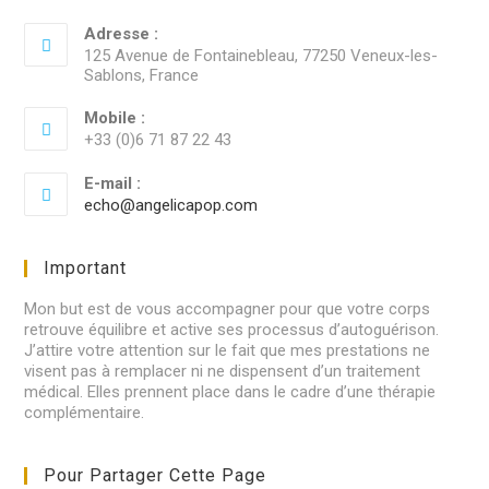
Adresse :
125 Avenue de Fontainebleau, 77250 Veneux-les-
Sablons, France
Mobile :
+33 (0)6 71 87 22 43
E-mail :
echo@angelicapop.com
Important
Mon but est de vous accompagner pour que votre corps
retrouve équilibre et active ses processus d’autoguérison.
J’attire votre attention sur le fait que mes prestations ne
visent pas à remplacer ni ne dispensent d’un traitement
médical. Elles prennent place dans le cadre d’une thérapie
complémentaire.
Pour Partager Cette Page