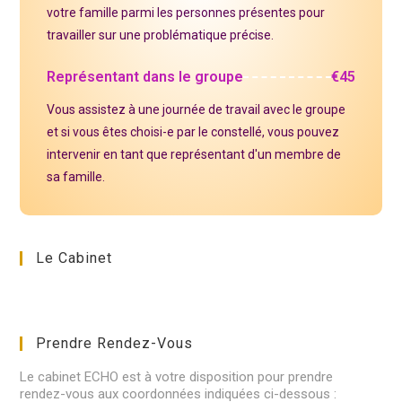
votre famille parmi les personnes présentes pour
travailler sur une problématique précise.
Représentant dans le groupe
€45
Vous assistez à une journée de travail avec le groupe
et si vous êtes choisi-e par le constellé, vous pouvez
intervenir en tant que représentant d'un membre de
sa famille.
Le Cabinet
Prendre Rendez-Vous
Le cabinet ECHO est à votre disposition pour prendre
rendez-vous aux coordonnées indiquées ci-dessous :