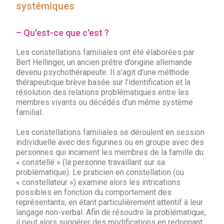
systémiques
– Qu'est-ce que c'est ?
Les constellations familiales ont été élaborées par
Bert Hellinger, un ancien prêtre d’origine allemande
devenu psychothérapeute. Il s’agit d’une méthode
thérapeutique brève basée sur l’identification et la
résolution des relations problématiques entre les
membres vivants ou décédés d’un même système
familial.
Les constellations familiales se déroulent en session
individuelle avec des figurines ou en groupe avec des
personnes qui incarnent les membres de la famille du
« constellé » (la personne travaillant sur sa
problématique). Le praticien en constellation (ou
« constellateur ») examine alors les intrications
possibles en fonction du comportement des
représentants, en étant particulièrement attentif à leur
langage non-verbal. Afin de résoudre la problématique,
il peut alors suggérer des modifications en redonnant