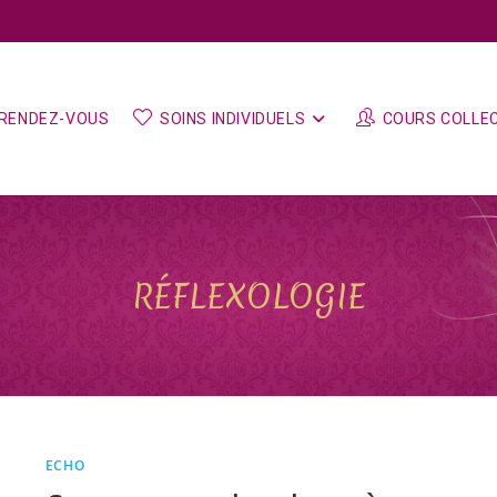
RENDEZ-VOUS
SOINS INDIVIDUELS
COURS COLLEC
RÉFLEXOLOGIE
ECHO