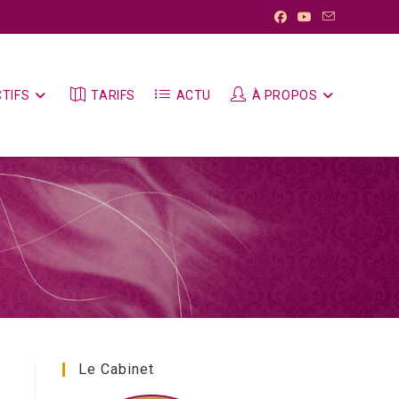
TIFS
TARIFS
ACTU
À PROPOS
Le Cabinet