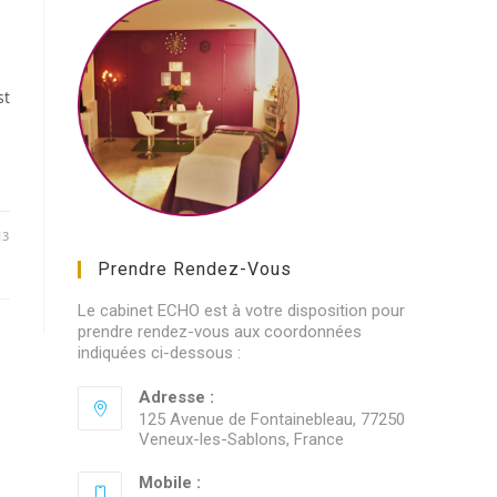
st
13
Prendre Rendez-Vous
Le cabinet ECHO est à votre disposition pour
prendre rendez-vous aux coordonnées
indiquées ci-dessous :
Adresse :
125 Avenue de Fontainebleau, 77250
Veneux-les-Sablons, France
Mobile :