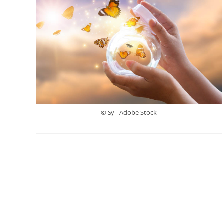
© Sy - Adobe Stock